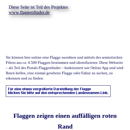
Diese Seite ist Teil des Projektes
www.flaggenfinder.de
Sie können hier online eine Flagge zuordnen und mittels des semiotischen
Filters aus ca. 4.500 Flaggen bestimmen und identifizieren. Diese Webseite
– als Teil des Portals Flaggenfinder – funktioniert wie Online App und wird
Ihnen helfen, eine einmal gesehene Flagge oder Fahne zu suchen, zu
erkennen und zu finden.
Flaggen zeigen einen auffälligen roten
Rand