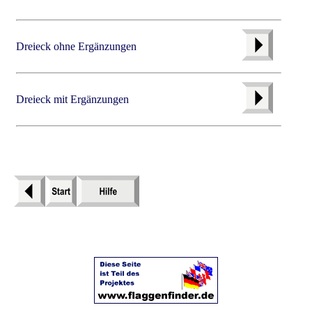
Dreieck ohne Ergänzungen
Dreieck mit Ergänzungen