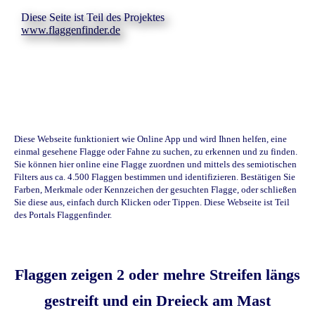
Diese Seite ist Teil des Projektes
www.flaggenfinder.de
Diese Webseite funktioniert wie Online App und wird Ihnen helfen, eine
einmal gesehene Flagge oder Fahne zu suchen, zu erkennen und zu finden.
Sie können hier online eine Flagge zuordnen und mittels des semiotischen
Filters aus ca. 4.500 Flaggen bestimmen und identifizieren. Bestätigen Sie
Farben, Merkmale oder Kennzeichen der gesuchten Flagge, oder schließen
Sie diese aus, einfach durch Klicken oder Tippen. Diese Webseite ist Teil
des Portals Flaggenfinder.
Flaggen zeigen 2 oder mehre Streifen längs
gestreift und ein Dreieck am Mast