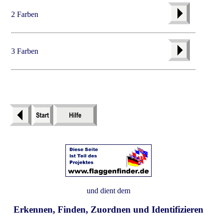
2 Farben
3 Farben
und dient dem
Erkennen, Finden, Zuordnen und Identifizieren