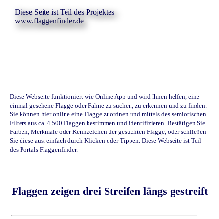
Diese Seite ist Teil des Projektes
www.flaggenfinder.de
Diese Webseite funktioniert wie Online App und wird Ihnen helfen, eine
einmal gesehene Flagge oder Fahne zu suchen, zu erkennen und zu finden.
Sie können hier online eine Flagge zuordnen und mittels des semiotischen
Filters aus ca. 4.500 Flaggen bestimmen und identifizieren. Bestätigen Sie
Farben, Merkmale oder Kennzeichen der gesuchten Flagge, oder schließen
Sie diese aus, einfach durch Klicken oder Tippen. Diese Webseite ist Teil
des Portals Flaggenfinder.
Flaggen zeigen drei Streifen längs gestreift