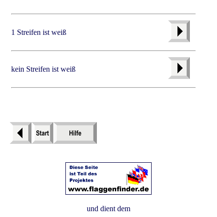
1 Streifen ist weiß
kein Streifen ist weiß
und dient dem