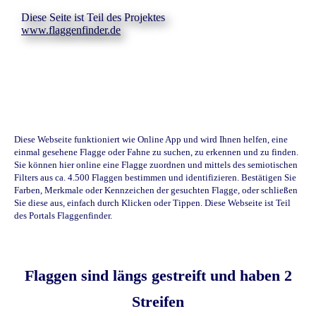
Diese Seite ist Teil des Projektes
www.flaggenfinder.de
Diese Webseite funktioniert wie Online App und wird Ihnen helfen, eine
einmal gesehene Flagge oder Fahne zu suchen, zu erkennen und zu finden.
Sie können hier online eine Flagge zuordnen und mittels des semiotischen
Filters aus ca. 4.500 Flaggen bestimmen und identifizieren. Bestätigen Sie
Farben, Merkmale oder Kennzeichen der gesuchten Flagge, oder schließen
Sie diese aus, einfach durch Klicken oder Tippen. Diese Webseite ist Teil
des Portals Flaggenfinder.
Flaggen sind längs gestreift und haben 2
Streifen